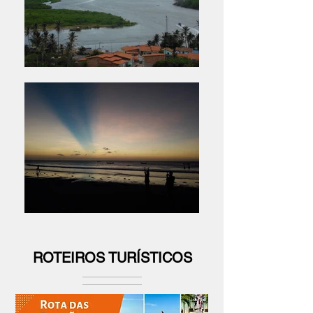
ROTEIROS TURÍSTICOS