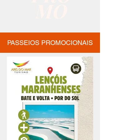
MO
PASSEIOS PROMOCIONAIS