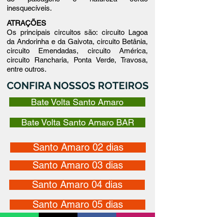
inesquecíveis.
ATRAÇÕES
Os principais circuitos são:
circuito Lagoa
da Andorinha e da Gaivota, circuito Betânia,
circuito Emendadas, circuito América,
circuito Rancharia, Ponta Verde, Travosa,
entre outros.
CONFIRA NOSSOS ROTEIROS
Bate Volta Santo Amaro
Bate Volta Santo Amaro BAR
Santo Amaro 02 dias
Santo Amaro 03 dias
Santo Amaro 04 dias
Santo Amaro 05 dias