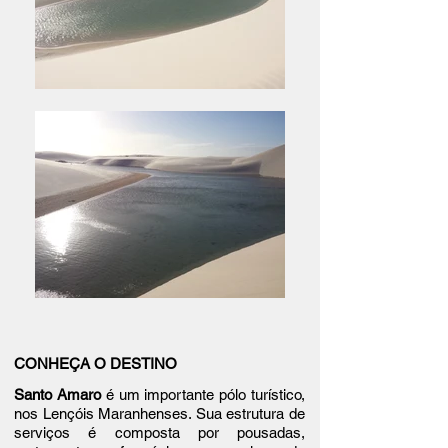
CONHEÇA O DESTINO
Santo Amaro
é
um importante pólo turístico,
nos
Lençóis Maranhenses
. Sua estrutura de
serviços é composta por pousadas,