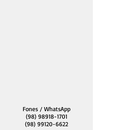
Fones / WhatsApp
(98) 98918-1701
(98) 99120-6622