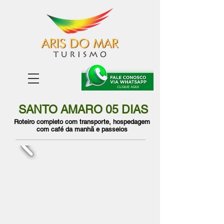
SANTO AMARO 05 DIAS
Roteiro completo com transporte, hospedagem
com café da manhã e passeios