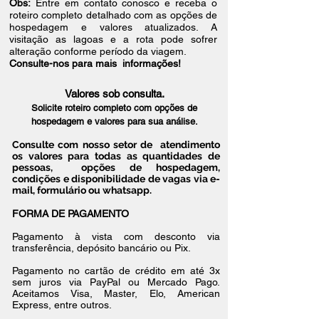
Obs:
Entre em contato conosco e receba o
roteiro completo detalhado com as opções de
hospedagem e valores atualizados. A
visitação as lagoas e a rota pode sofrer
alteração conforme período da viagem.
Consulte-nos para mais informações!
Valores sob consulta.
Solicite roteiro completo com opções de
hospedagem e valores para sua análise.
Consulte com nosso setor de atendimento
os valores para todas as quantidades de
pessoas, opções de hospedagem,
condições e disponibilidade de vagas via e-
mail, formulário ou whatsapp.
FORMA DE PAGAMENTO
Pagamento à vista com desconto via
transferência, depósito bancário ou Pix.
Pagamento no cartão de crédito em até 3x
sem juros via PayPal ou Mercado Pago.
Aceitamos Visa, Master, Elo, American
Express, entre outros.