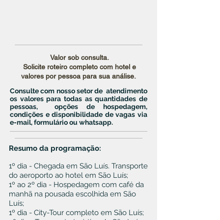
Valor sob consulta.
Solicite roteiro completo com hotel e
valores por pessoa para sua análise.
Consulte com nosso setor de atendimento
os valores para todas as quantidades de
pessoas, opções de hospedagem,
condições e disponibilidade de vagas via
e-mail, formulário ou whatsapp.
Resumo da programação:
1º dia - Chegada em São Luís. Transporte
do aeroporto ao hotel em São Luís;
1º ao 2º dia - Hospedagem com café da
manhã na pousada escolhida em São
Luís;
1º dia - City-Tour completo em São Luís;