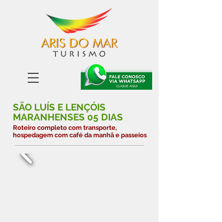
SÃO LUÍS E LENÇÓIS
MARANHENSES 05 DIAS
Roteiro completo com transporte,
hospedagem com café da manhã e passeios