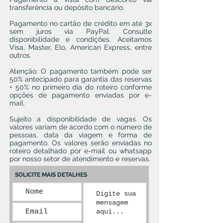
transferência ou depósito bancário.
Pagamento no cartão de crédito em até 3x
sem juros via PayPal. Consulte
disponibilidade e condições. Aceitamos
Visa, Master, Elo, American Express, entre
outros.
Atenção: O pagamento também pode ser
50% antecipado para garantia das reservas
+ 50% no primeiro dia do roteiro conforme
opções de pagamento enviadas por e-
mail.
Sujeito a disponibilidade de vagas. Os
valores variam de acordo com o número de
pessoas, data da viagem e forma de
pagamento. Os valores serão enviadas no
roteiro detalhado por e-mail ou whatsapp
por nosso setor de atendimento e reservas.
SOLICITE MAIS DETALHES